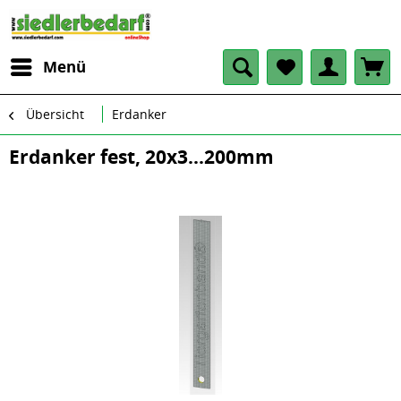
Menü
Übersicht
Erdanker
Erdanker fest, 20x3...200mm