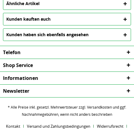
Ähnliche Artikel
Kunden kauften auch
Kunden haben sich ebenfalls angesehen
Telefon
Shop Service
Informationen
Newsletter
* Alle Preise inkl. gesetzl. Mehrwertsteuer zzgl.
Versandkosten
und ggf.
Nachnahmegebühren, wenn nicht anders beschrieben
Kontakt
Versand und Zahlungsbedingungen
Widerrufsrecht