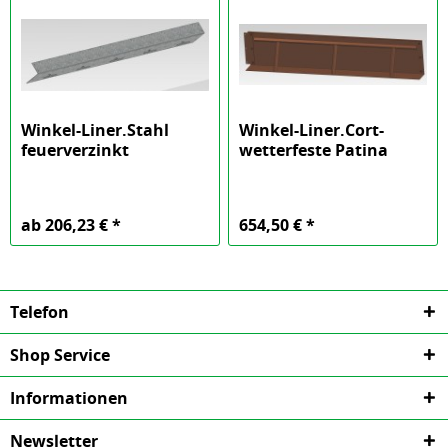
Winkel-Liner.Stahl
Winkel-Liner.Cort-
feuerverzinkt
wetterfeste Patina
ab 206,23 € *
654,50 € *
Telefon
Shop Service
Informationen
Newsletter