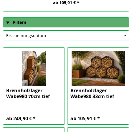
ab 105,91 € *
Filtern
Brennholzlager
Brennholzlager
Wabe980 70cm tief
Wabe980 33cm tief
ab 249,90 € *
ab 105,91 € *